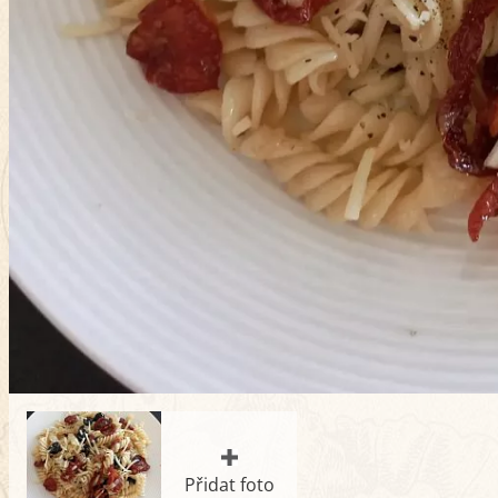
Přidat foto