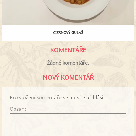
CIZRNOVÝ GULÁŠ
KOMENTÁŘE
Žádné komentáře.
NOVÝ KOMENTÁŘ
Pro vložení komentáře se musíte
přihlásit
.
Obsah: