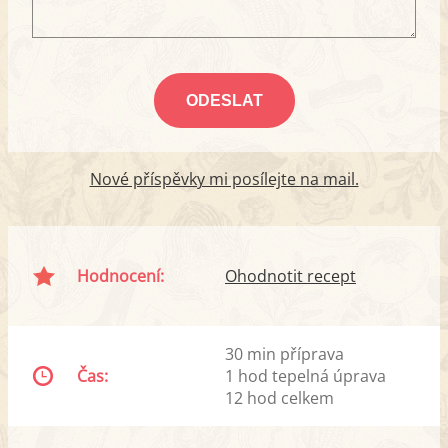
Nové příspěvky mi posílejte na mail.
Hodnocení:
Ohodnotit recept
30 min příprava
Čas:
1 hod tepelná úprava
12 hod celkem