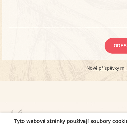
Nové příspěvky mi p
PODMÍNKY UŽITÍ
Tyto webové stránky používají soubory cooki