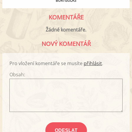
BUŘTGULÁŠ
KOMENTÁŘE
Žádné komentáře.
NOVÝ KOMENTÁŘ
Pro vložení komentáře se musíte
přihlásit
.
Obsah: