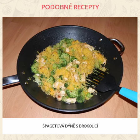
PODOBNÉ RECEPTY
ŠPAGETOVÁ DÝNĚ S BROKOLICÍ