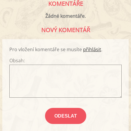
KOMENTÁŘE
Žádné komentáře.
NOVÝ KOMENTÁŘ
Pro vložení komentáře se musíte
přihlásit
.
Obsah: