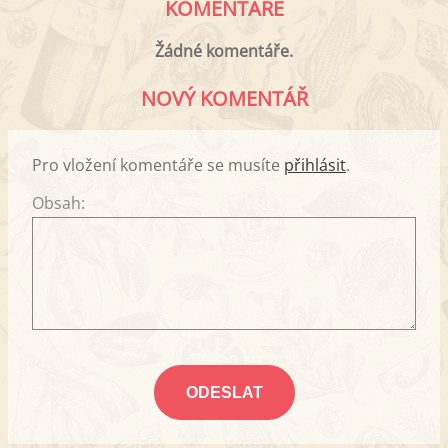
KOMENTÁŘE
Žádné komentáře.
NOVÝ KOMENTÁŘ
Pro vložení komentáře se musíte
přihlásit
.
Obsah: