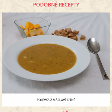
PODOBNÉ RECEPTY
POLÉVKA Z MÁSLOVÉ DÝNĚ