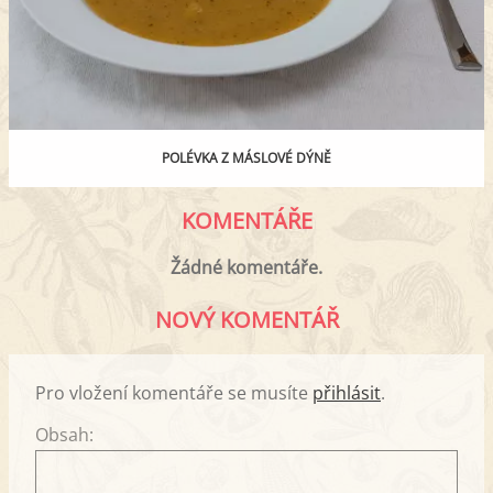
POLÉVKA Z MÁSLOVÉ DÝNĚ
KOMENTÁŘE
Žádné komentáře.
NOVÝ KOMENTÁŘ
Pro vložení komentáře se musíte
přihlásit
.
Obsah: