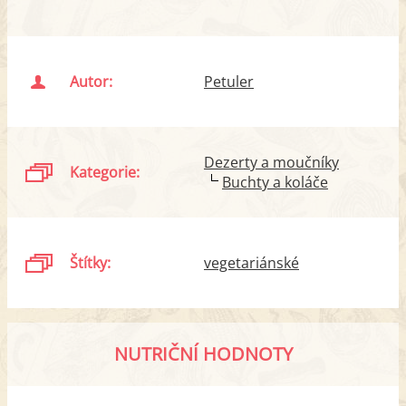
Autor:
Petuler
Dezerty a moučníky
Kategorie:
Buchty a koláče
Štítky:
vegetariánské
NUTRIČNÍ HODNOTY