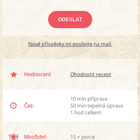
Nové příspěvky mi posílejte na mail.
Hodnocení:
Ohodnotit recept
10 min příprava
Čas:
50 min tepelná úprava
1 hod celkem
Množství:
15 × porce