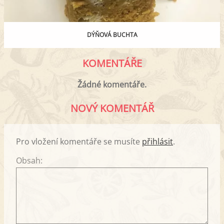
DÝŇOVÁ BUCHTA
KOMENTÁŘE
Žádné komentáře.
NOVÝ KOMENTÁŘ
Pro vložení komentáře se musíte
přihlásit
.
Obsah: