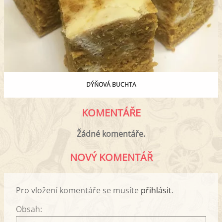
DÝŇOVÁ BUCHTA
KOMENTÁŘE
Žádné komentáře.
NOVÝ KOMENTÁŘ
Pro vložení komentáře se musíte
přihlásit
.
Obsah: