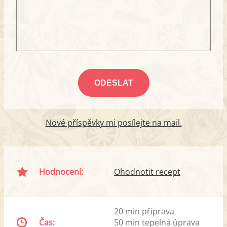
Nové příspěvky mi posílejte na mail.
Hodnocení:
Ohodnotit recept
20 min příprava
Čas:
50 min tepelná úprava