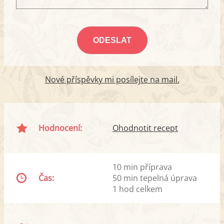
Nové příspěvky mi posílejte na mail.
Hodnocení:
Ohodnotit recept
10 min příprava
Čas:
50 min tepelná úprava
1 hod celkem