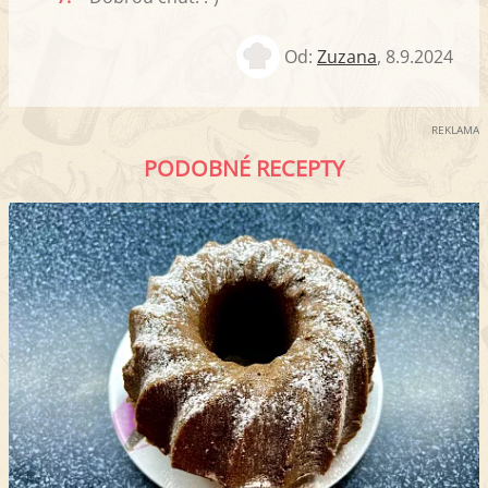
Od:
Zuzana
,
8.9.2024
REKLAMA
PODOBNÉ RECEPTY