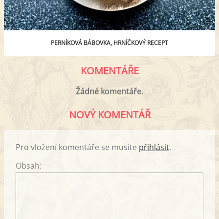
PERNÍKOVÁ BÁBOVKA, HRNÍČKOVÝ RECEPT
KOMENTÁŘE
Žádné komentáře.
NOVÝ KOMENTÁŘ
Pro vložení komentáře se musíte
přihlásit
.
Obsah: