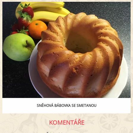
SNĚHOVÁ BÁBOVKA SE SMETANOU
KOMENTÁŘE