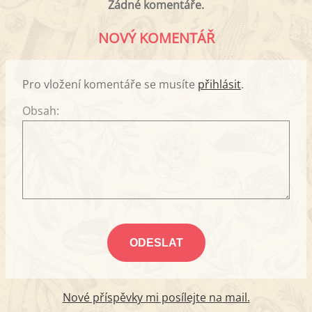
Žádné komentáře.
NOVÝ KOMENTÁŘ
Pro vložení komentáře se musíte
přihlásit
.
Obsah:
Nové příspěvky mi posílejte na mail.