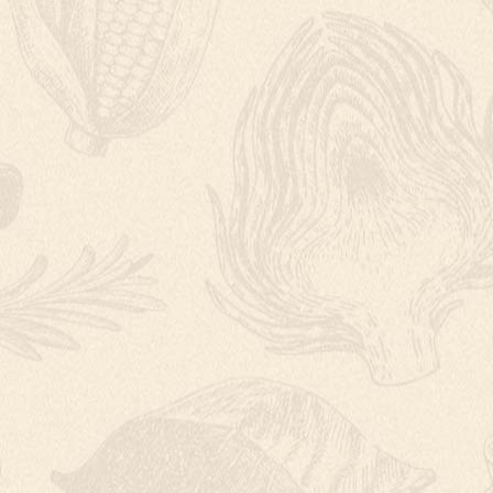
PERNÍK