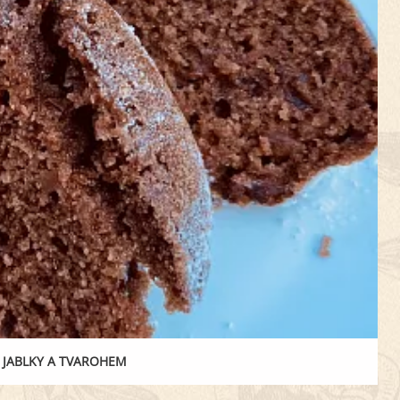
 JABLKY A TVAROHEM