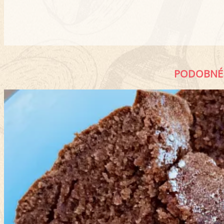
PODOBNÉ 