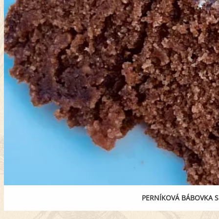
PERNÍKOVÁ BÁBOVKA S