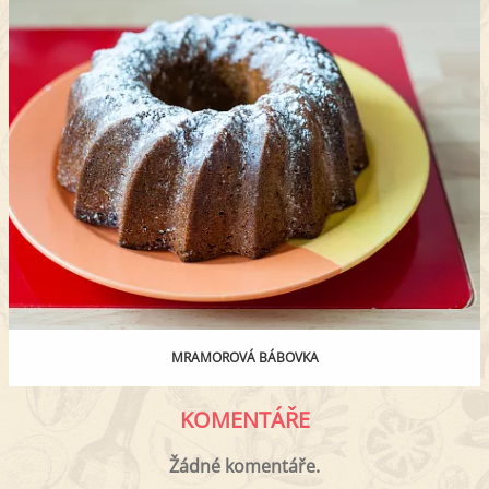
MRAMOROVÁ BÁBOVKA
KOMENTÁŘE
Žádné komentáře.