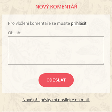
NOVÝ KOMENTÁŘ
Pro vložení komentáře se musíte
přihlásit
.
Obsah:
Nové příspěvky mi posílejte na mail.