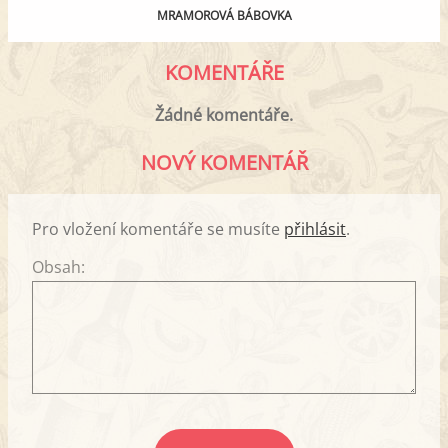
MRAMOROVÁ BÁBOVKA
KOMENTÁŘE
Žádné komentáře.
NOVÝ KOMENTÁŘ
Pro vložení komentáře se musíte
přihlásit
.
Obsah: