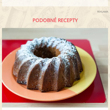
REKLAMA
PODOBNÉ RECEPTY