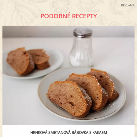
REKLAMA
PODOBNÉ RECEPTY
HRNKOVÁ SMETANOVÁ BÁBOVKA S KAKAEM