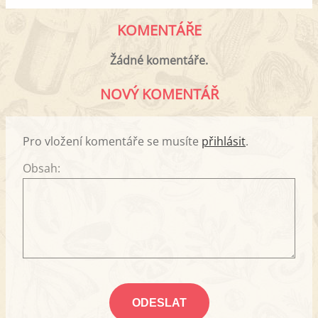
KOMENTÁŘE
Žádné komentáře.
NOVÝ KOMENTÁŘ
Pro vložení komentáře se musíte
přihlásit
.
Obsah: