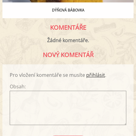
DÝŇOVÁ BÁBOVKA
KOMENTÁŘE
Žádné komentáře.
NOVÝ KOMENTÁŘ
Pro vložení komentáře se musíte
přihlásit
.
Obsah: