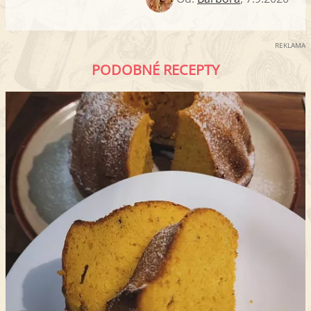
REKLAMA
PODOBNÉ RECEPTY