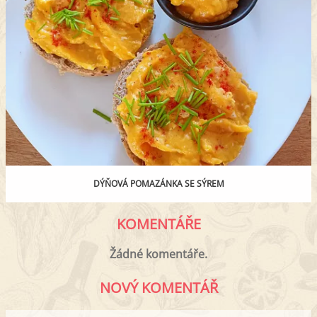
DÝŇOVÁ POMAZÁNKA SE SÝREM
KOMENTÁŘE
Žádné komentáře.
NOVÝ KOMENTÁŘ