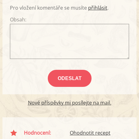
Pro vložení komentáře se musíte
přihlásit
.
Obsah:
Nové příspěvky mi posílejte na mail.
Hodnocení:
Ohodnotit recept