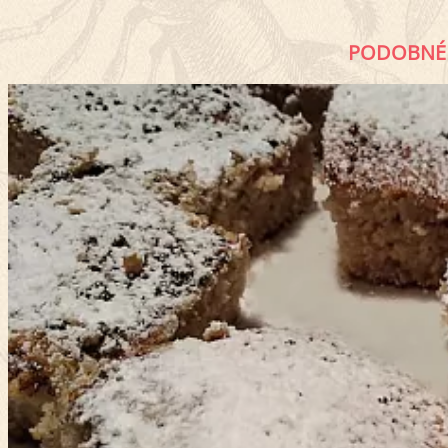
PODOBNÉ 