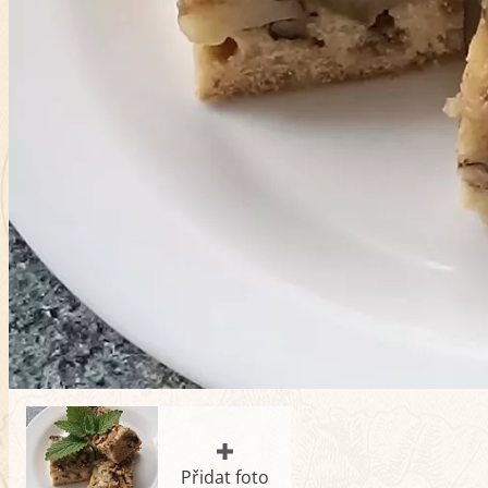
Přidat foto