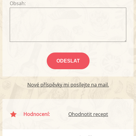
Obsah:
Nové příspěvky mi posílejte na mail.
Hodnocení:
Ohodnotit recept