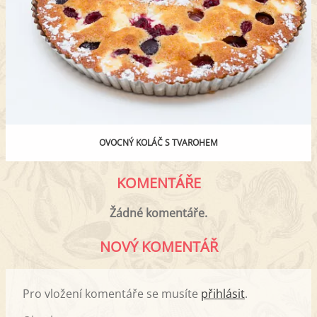
OVOCNÝ KOLÁČ S TVAROHEM
KOMENTÁŘE
Žádné komentáře.
NOVÝ KOMENTÁŘ
Pro vložení komentáře se musíte
přihlásit
.