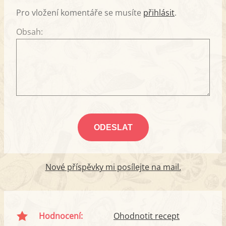
Pro vložení komentáře se musíte
přihlásit
.
Obsah:
Nové příspěvky mi posílejte na mail.
Hodnocení:
Ohodnotit recept