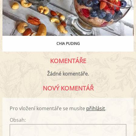
CHIA PUDING
KOMENTÁŘE
Žádné komentáře.
NOVÝ KOMENTÁŘ
Pro vložení komentáře se musíte
přihlásit
.
Obsah: