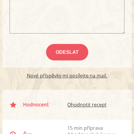
Nové příspěvky mi posílejte na mail.
Hodnocení:
Ohodnotit recept
15 min příprava