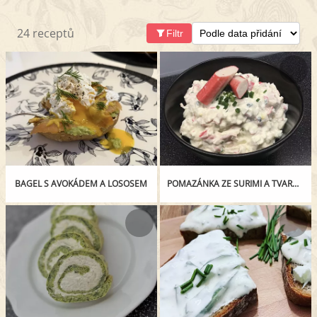
24 receptů
Filtr
BAGEL S AVOKÁDEM A LOSOSEM
POMAZÁNKA ZE SURIMI A TVAROHU