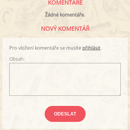
KOMENTÁŘE
Žádné komentáře.
NOVÝ KOMENTÁŘ
Pro vložení komentáře se musíte
přihlásit
.
Obsah: