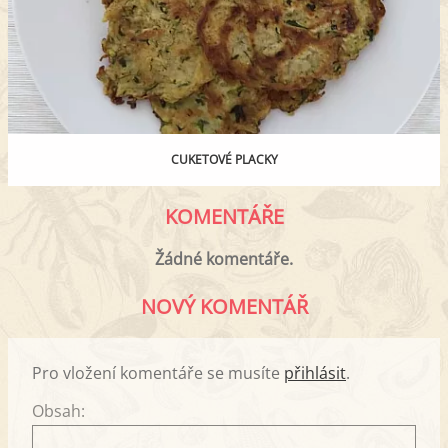
CUKETOVÉ PLACKY
KOMENTÁŘE
Žádné komentáře.
NOVÝ KOMENTÁŘ
Pro vložení komentáře se musíte
přihlásit
.
Obsah: