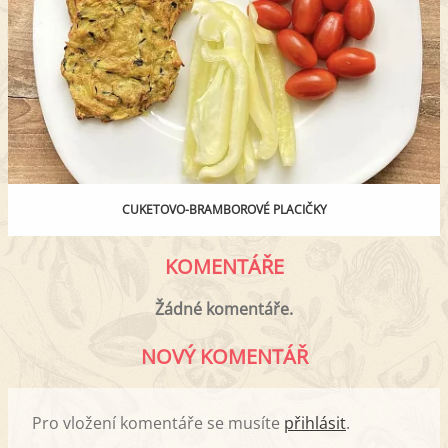
CUKETOVO-BRAMBOROVÉ PLACIČKY
KOMENTÁŘE
Žádné komentáře.
NOVÝ KOMENTÁŘ
Pro vložení komentáře se musíte
přihlásit
.