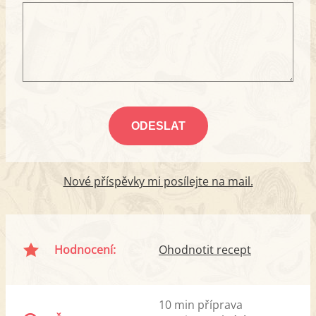
Nové příspěvky mi posílejte na mail.
Hodnocení:
Ohodnotit recept
10 min příprava