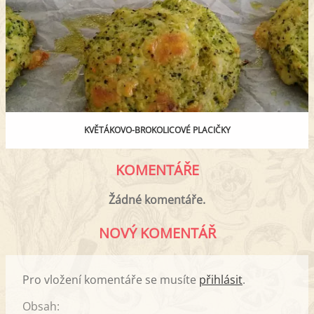
KVĚTÁKOVO-BROKOLICOVÉ PLACIČKY
KOMENTÁŘE
Žádné komentáře.
NOVÝ KOMENTÁŘ
Pro vložení komentáře se musíte
přihlásit
.
Obsah: