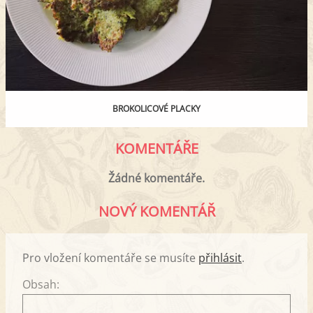
BROKOLICOVÉ PLACKY
KOMENTÁŘE
Žádné komentáře.
NOVÝ KOMENTÁŘ
Pro vložení komentáře se musíte
přihlásit
.
Obsah: