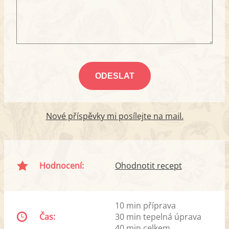
Nové příspěvky mi posílejte na mail.
Hodnocení:
Ohodnotit recept
10 min příprava
Čas:
30 min tepelná úprava
40 min celkem