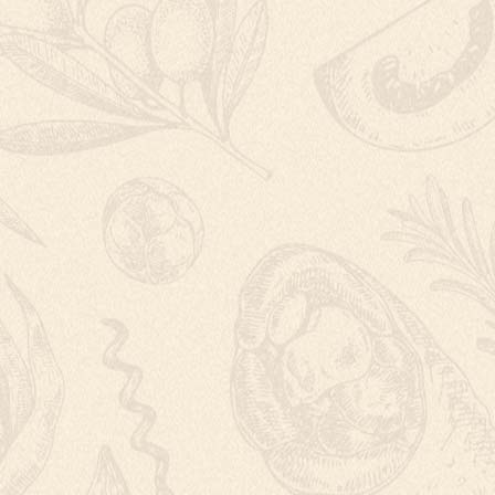
KVĚTÁKOVÉ PLAC