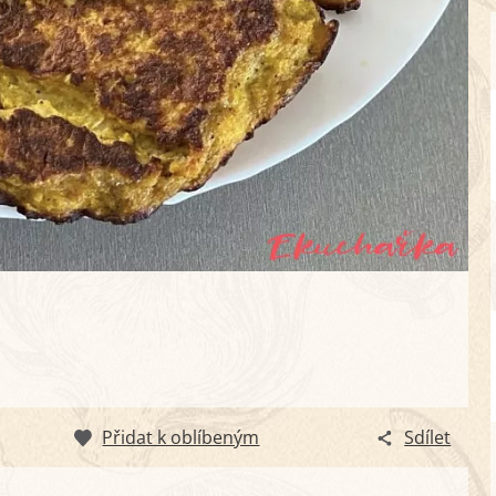
Přidat k oblíbeným
Sdílet