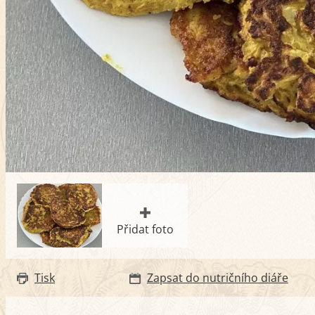
Přidat foto
Tisk
Zapsat do nutričního diáře