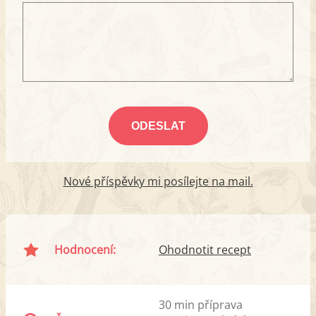
Nové příspěvky mi posílejte na mail.
Hodnocení:
Ohodnotit recept
30 min příprava