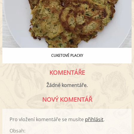
CUKETOVÉ PLACKY
KOMENTÁŘE
Žádné komentáře.
NOVÝ KOMENTÁŘ
Pro vložení komentáře se musíte
přihlásit
.
Obsah: