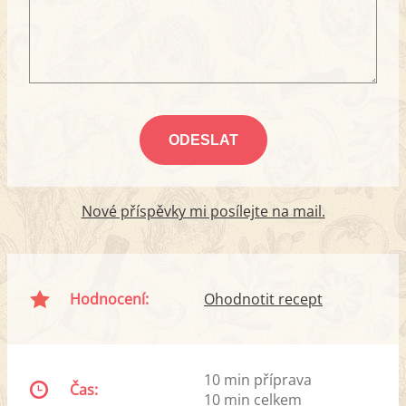
Nové příspěvky mi posílejte na mail.
Hodnocení:
Ohodnotit recept
10 min příprava
Čas:
10 min celkem