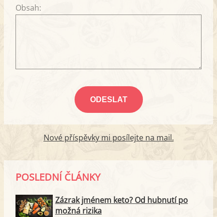
Obsah:
Nové příspěvky mi posílejte na mail.
POSLEDNÍ ČLÁNKY
Zázrak jménem keto? Od hubnutí po
možná rizika