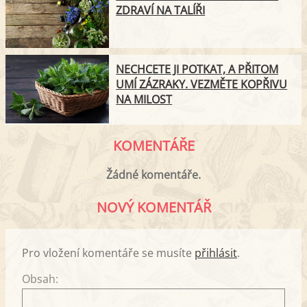
ZDRAVÍ NA TALÍŘI
NECHCETE JI POTKAT, A PŘITOM
UMÍ ZÁZRAKY. VEZMĚTE KOPŘIVU
NA MILOST
KOMENTÁŘE
Žádné komentáře.
NOVÝ KOMENTÁŘ
Pro vložení komentáře se musíte
přihlásit
.
Obsah: