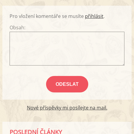
Pro vložení komentáře se musíte
přihlásit
.
Obsah:
Nové příspěvky mi posílejte na mail.
POSLEDNÍ ČLÁNKY