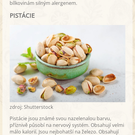
bílkovinám silným alergenem.
PISTÁCIE
zdroj: Shutterstock
Pistácie jsou známé svou nazelenalou barvu,
příznivě působí na nervový systém. Obsahují velmi
málo kalorií. Jsou nejbohatší na železo. Obsahují