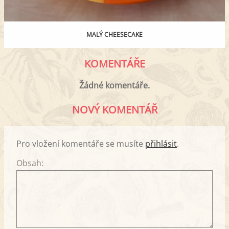
MALÝ CHEESECAKE
KOMENTÁŘE
Žádné komentáře.
NOVÝ KOMENTÁŘ
Pro vložení komentáře se musíte
přihlásit
.
Obsah: