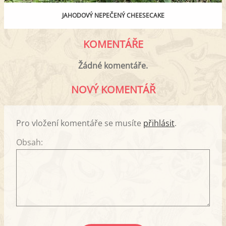
JAHODOVÝ NEPEČENÝ CHEESECAKE
KOMENTÁŘE
Žádné komentáře.
NOVÝ KOMENTÁŘ
Pro vložení komentáře se musíte
přihlásit
.
Obsah: