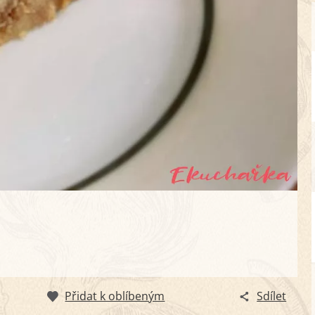
Přidat k oblíbeným
Sdílet