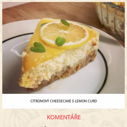
CITRONOVÝ CHEESECAKE S LEMON CURD
KOMENTÁŘE