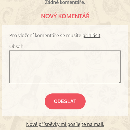
Žádné komentáře.
NOVÝ KOMENTÁŘ
Pro vložení komentáře se musíte
přihlásit
.
Obsah:
Nové příspěvky mi posílejte na mail.