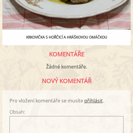
KRKOVIČKA S HOŘČICÍ A HRÁŠKOVOU OMÁČKOU
KOMENTÁŘE
Žádné komentáře.
NOVÝ KOMENTÁŘ
Pro vložení komentáře se musíte
přihlásit
.
Obsah: