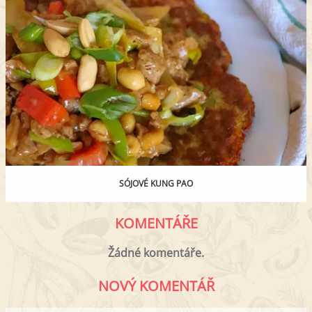
SÓJOVÉ KUNG PAO
KOMENTÁŘE
Žádné komentáře.
NOVÝ KOMENTÁŘ