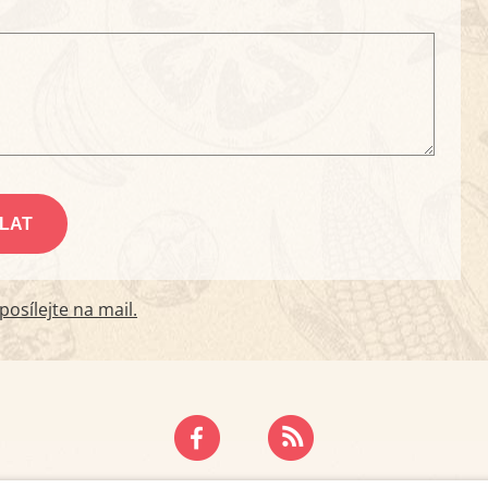
osílejte na mail.