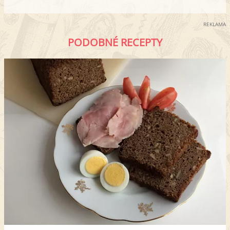
REKLAMA
PODOBNÉ RECEPTY