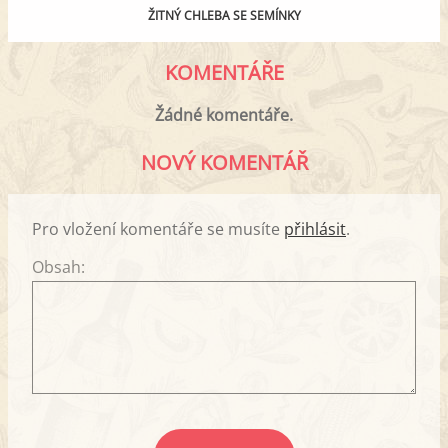
ŽITNÝ CHLEBA SE SEMÍNKY
KOMENTÁŘE
Žádné komentáře.
NOVÝ KOMENTÁŘ
Pro vložení komentáře se musíte
přihlásit
.
Obsah: