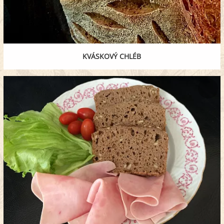
KVÁSKOVÝ CHLÉB