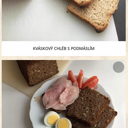
KVÁSKOVÝ CHLÉB S PODMÁSLÍM