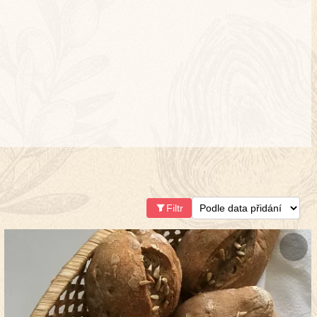
Filtr