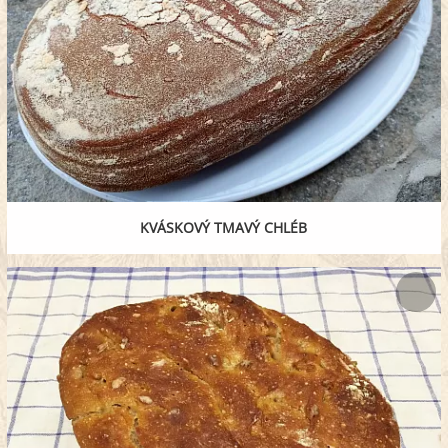
KVÁSKOVÝ TMAVÝ CHLÉB