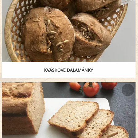
KVÁSKOVÉ DALAMÁNKY