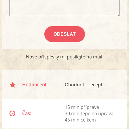
Nové příspěvky mi posílejte na mail.
Hodnocení:
Ohodnotit recept
15 min příprava
Čas:
30 min tepelná úprava
45 min celkem