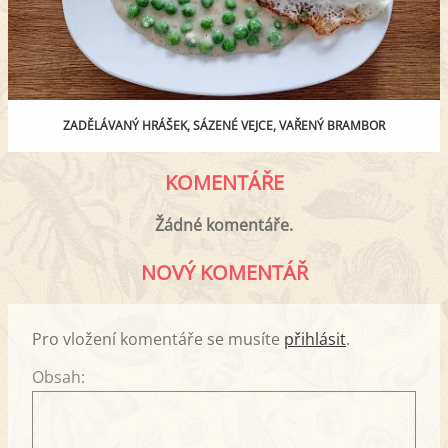
ZADĚLÁVANÝ HRÁŠEK, SÁZENÉ VEJCE, VAŘENÝ BRAMBOR
KOMENTÁŘE
Žádné komentáře.
NOVÝ KOMENTÁŘ
Pro vložení komentáře se musíte
přihlásit
.
Obsah: