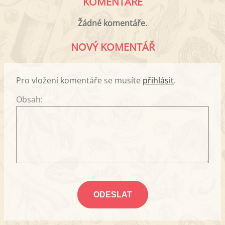
KOMENTÁŘE
Žádné komentáře.
NOVÝ KOMENTÁŘ
Pro vložení komentáře se musíte
přihlásit
.
Obsah: