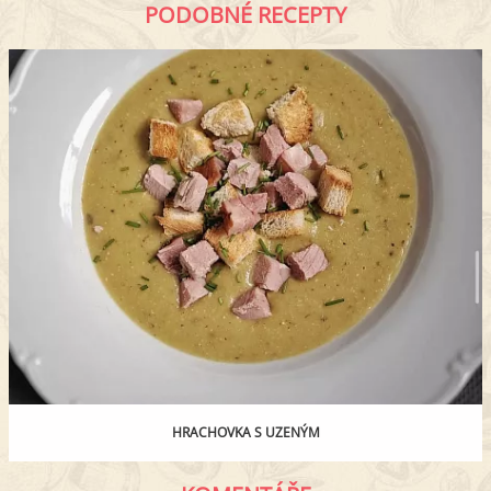
PODOBNÉ RECEPTY
HRACHOVKA S UZENÝM