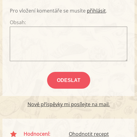
Pro vložení komentáře se musíte
přihlásit
.
Obsah:
Nové příspěvky mi posílejte na mail.
Hodnocení:
Ohodnotit recept