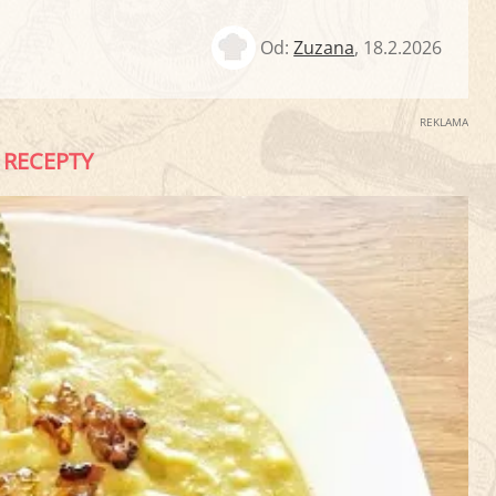
Od:
Zuzana
,
18.2.2026
REKLAMA
RECEPTY