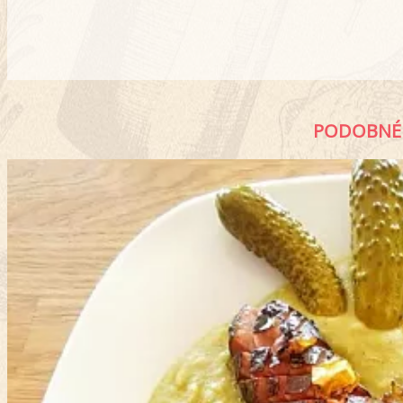
PODOBNÉ 