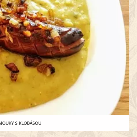
 MOUKY S KLOBÁSOU