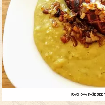
HRACHOVÁ KAŠE BEZ