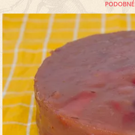
PODOBNÉ 