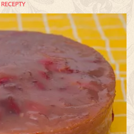
RECEPTY